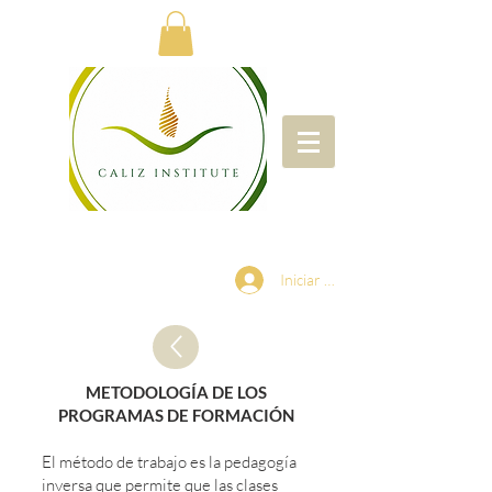
Iniciar sesión
METODOLOGÍA DE LOS
PROGRAMAS DE FORMACIÓN
El método de trabajo es la pedagogía
inversa que permite que las clases