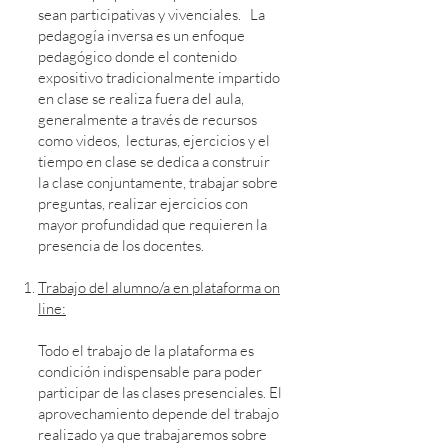
sean participativas y vivenciales. La
pedagogía inversa es un enfoque
pedagógico donde el contenido
expositivo tradicionalmente impartido
en clase se realiza fuera del aula,
generalmente a través de recursos
como videos, lecturas, ejercicios y el
tiempo en clase se dedica a construir
la clase conjuntamente, trabajar sobre
preguntas, realizar ejercicios con
mayor profundidad que requieren la
presencia de los docentes.
Trabajo del alumno/a en plataforma on
line:
Todo el trabajo de la plataforma es
condición indispensable para poder
participar de las clases presenciales. El
aprovechamiento depende del trabajo
realizado ya que trabajaremos sobre