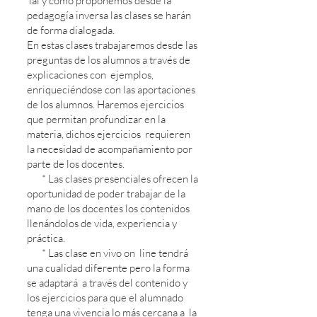
Tal y como proponemos desde la
pedagogía inversa las clases se harán
de forma dialogada.
En estas clases trabajaremos desde las
preguntas de los alumnos a través de
explicaciones con ejemplos,
enriqueciéndose con las aportaciones
de los alumnos. Haremos ejercicios
que permitan profundizar en la
materia, dichos ejercicios requieren
la necesidad de acompañamiento por
parte de los docentes.
* Las clases presenciales ofrecen la
oportunidad de poder trabajar de la
mano de los docentes los contenidos
llenándolos de vida, experiencia y
práctica.
* Las clase en vivo on line tendrá
una cualidad diferente pero la forma
se adaptará a través del contenido y
los ejercicios para que el alumnado
tenga una vivencia lo más cercana a la