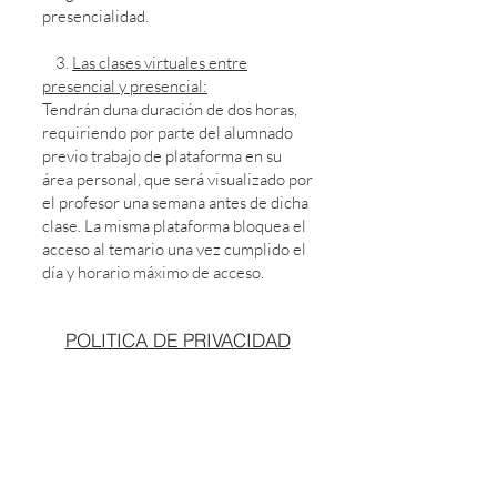
presencialidad.
3.
Las clases virtuales entre
presencial y presencial:
Tendrán duna duración de dos horas,
requiriendo por parte del alumnado
previo trabajo de plataforma en su
área personal, que será visualizado por
el profesor una semana antes de dicha
clase. La misma plataforma bloquea el
acceso al temario una vez cumplido el
día y horario máximo de acceso.
POLITICA DE PRIVACIDAD