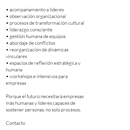
• acompañamiento a líderes
• observación organizacional
• procesos de transformación cultural
• liderazgo consciente
• gestión humana de equipos
• abordaje de conflictos
• reorganización de dinámicas
vinculares
• espacios de reflexión estratégica y
humana
• workshops e intensivos para
empresas
Porque el futuro necesitará empresas
más humanas y líderes capaces de
sostener personas, no solo procesos.
Contacto