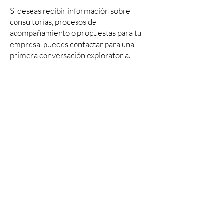
Si deseas recibir información sobre
consultorías, procesos de
acompañamiento o propuestas para tu
empresa, puedes contactar para una
primera conversación exploratoria.
POLITICA DE PRIVACIDAD