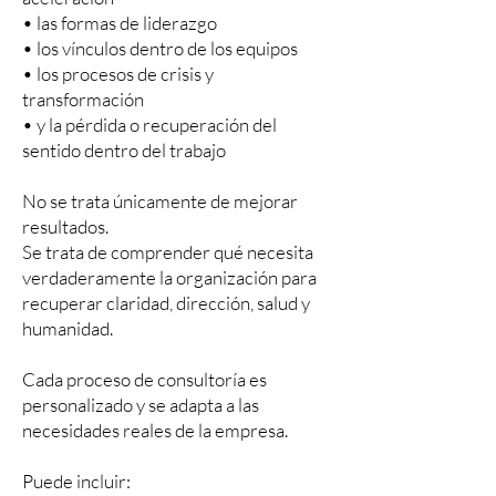
• las formas de liderazgo
• los vínculos dentro de los equipos
• los procesos de crisis y
transformación
• y la pérdida o recuperación del
sentido dentro del trabajo
No se trata únicamente de mejorar
resultados.
Se trata de comprender qué necesita
verdaderamente la organización para
recuperar claridad, dirección, salud y
humanidad.
Cada proceso de consultoría es
personalizado y se adapta a las
necesidades reales de la empresa.
Puede incluir: