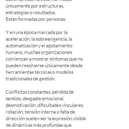
únicamente por estructuras,
estrategias o resultados.
Están formadas por personas.
Y en una época marcada por la
aceleración, la sobreexigencia, la
automatización y el agotamiento
humano, muchas organizaciones
comienzan a mostrar síntomas que no
pueden resolverse únicamente desde
herramientas técnicas o modelos
tradicionales de gestión.
Conflictos constantes, pérdida de
sentido, desgaste emocional,
desmotivación, dificultades vinculares,
rotación, tensión interna o falta de
dirección suelen ser la expresión visible
de dinámicas más profundas que