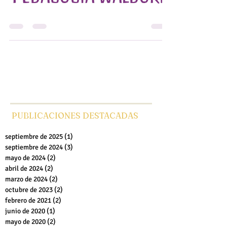
PEDAGOGÍA WALDORF
PUBLICACIONES DESTACADAS
septiembre de 2025
(1)
1 entrada
septiembre de 2024
(3)
3 entradas
mayo de 2024
(2)
2 entradas
abril de 2024
(2)
2 entradas
marzo de 2024
(2)
2 entradas
octubre de 2023
(2)
2 entradas
febrero de 2021
(2)
2 entradas