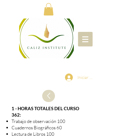
Iniciar sesión
1 - HORAS TOTALES DEL CURSO
362:
Trabajo de observación 100
Cuadernos Biográficos 60
Lectura de Libros 100