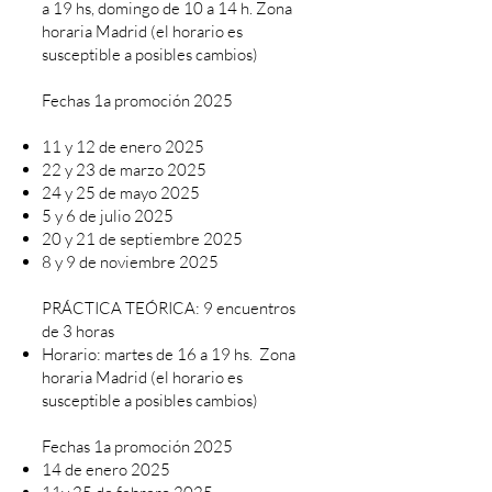
a 19 hs, domingo de 10 a 14 h. Zona
horaria Madrid (el horario es
susceptible a posibles cambios)
Fechas 1a promoción 2025
11 y 12 de enero 2025
22 y 23 de marzo 2025
24 y 25 de mayo 2025
5 y 6 de julio 2025
20 y 21 de septiembre 2025
8 y 9 de noviembre 2025
PRÁCTICA TEÓRICA: 9 encuentros
de 3 horas
Horario: martes de 16 a 19 hs. Zona
horaria Madrid (el horario es
susceptible a posibles cambios)
Fechas 1a promoción 2025
14 de enero 2025