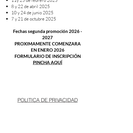
11y 25 de febrero 2025
8 y 22 de abril 2025
10 y 24 de junio 2025
7 y 21 de octubre 2025​
Fechas segunda promoción
2026 -
2027
PROXIMAMENTE COMENZARA
EN ENERO 2026
FORMULARIO DE INSCRIPCIÓN
PINCHA AQUÍ
POLITICA DE PRIVACIDAD