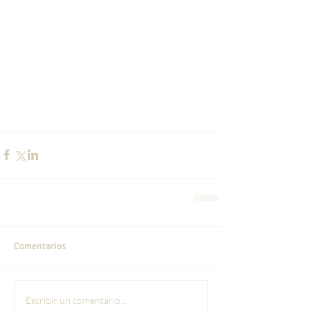
Comentarios
Escribir un comentario...