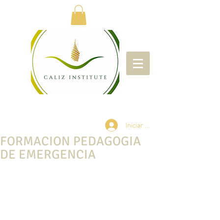
Iniciar sesión
FORMACION PEDAGOGIA
DE EMERGENCIA