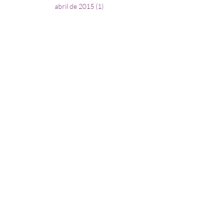
abril de 2015
(1)
1 entrada